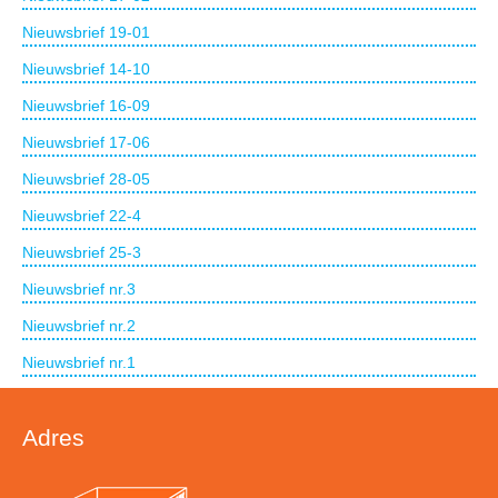
Nieuwsbrief 19-01
Nieuwsbrief 14-10
Nieuwsbrief 16-09
Nieuwsbrief 17-06
Nieuwsbrief 28-05
Nieuwsbrief 22-4
Nieuwsbrief 25-3
Nieuwsbrief nr.3
Nieuwsbrief nr.2
Nieuwsbrief nr.1
Adres