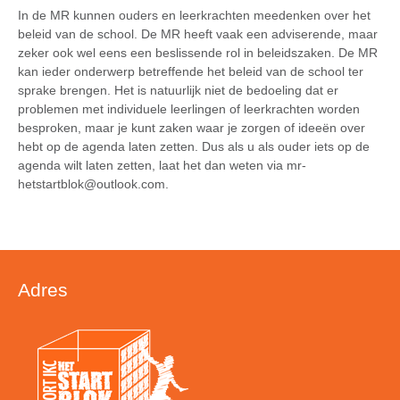
In de MR kunnen ouders en leerkrachten meedenken over het
beleid van de school. De MR heeft vaak een adviserende, maar
zeker ook wel eens een beslissende rol in beleidszaken. De MR
kan ieder onderwerp betreffende het beleid van de school ter
sprake brengen. Het is natuurlijk niet de bedoeling dat er
problemen met individuele leerlingen of leerkrachten worden
besproken, maar je kunt zaken waar je zorgen of ideeën over
hebt op de agenda laten zetten. Dus als u als ouder iets op de
agenda wilt laten zetten, laat het dan weten via mr-
hetstartblok@outlook.com.
Adres