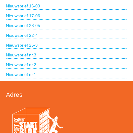
Nieuwsbrief 16-09
Nieuwsbrief 17-06
Nieuwsbrief 28-05
Nieuwsbrief 22-4
Nieuwsbrief 25-3
Nieuwsbrief nr.3
Nieuwsbrief nr.2
Nieuwsbrief nr.1
Adres