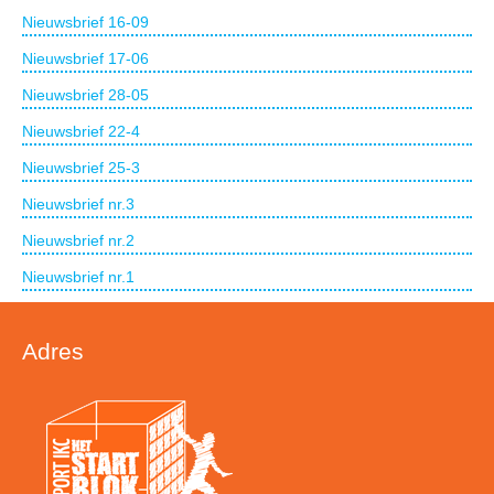
Nieuwsbrief 16-09
Nieuwsbrief 17-06
Nieuwsbrief 28-05
Nieuwsbrief 22-4
Nieuwsbrief 25-3
Nieuwsbrief nr.3
Nieuwsbrief nr.2
Nieuwsbrief nr.1
Adres