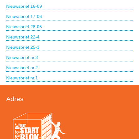
Nieuwsbrief 16-09
Nieuwsbrief 17-06
Nieuwsbrief 28-05
Nieuwsbrief 22-4
Nieuwsbrief 25-3
Nieuwsbrief nr.3
Nieuwsbrief nr.2
Nieuwsbrief nr.1
Adres