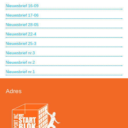
Nieuwsbrief 16-09
Nieuwsbrief 17-06
Nieuwsbrief 28-05
Nieuwsbrief 22-4
Nieuwsbrief 25-3
Nieuwsbrief nr.3
Nieuwsbrief nr.2
Nieuwsbrief nr.1
Adres