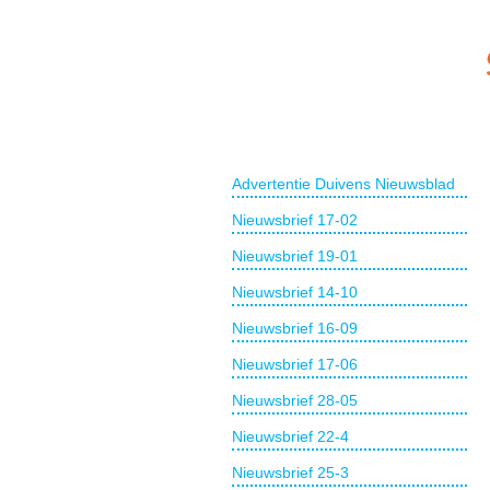
Advertentie Duivens Nieuwsblad
Nieuwsbrief 17-02
Nieuwsbrief 19-01
Nieuwsbrief 14-10
Nieuwsbrief 16-09
Nieuwsbrief 17-06
Nieuwsbrief 28-05
Nieuwsbrief 22-4
Nieuwsbrief 25-3