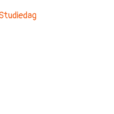
Studiedag