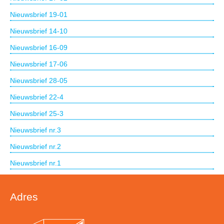
Nieuwsbrief 19-01
Nieuwsbrief 14-10
Nieuwsbrief 16-09
Nieuwsbrief 17-06
Nieuwsbrief 28-05
Nieuwsbrief 22-4
Nieuwsbrief 25-3
Nieuwsbrief nr.3
Nieuwsbrief nr.2
Nieuwsbrief nr.1
Adres