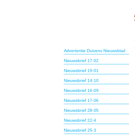
Advertentie Duivens Nieuwsblad
Nieuwsbrief 17-02
Nieuwsbrief 19-01
Nieuwsbrief 14-10
Nieuwsbrief 16-09
Nieuwsbrief 17-06
Nieuwsbrief 28-05
Nieuwsbrief 22-4
Nieuwsbrief 25-3