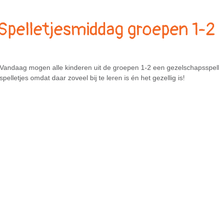
Spelletjesmiddag groepen 1-2
Vandaag mogen alle kinderen uit de groepen 1-2 een gezelschapssp
spelletjes omdat daar zoveel bij te leren is én het gezellig is!