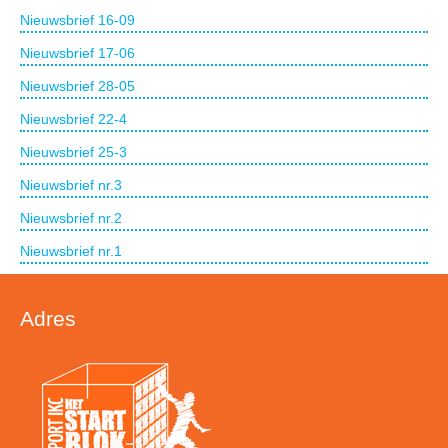
Nieuwsbrief 16-09
Nieuwsbrief 17-06
Nieuwsbrief 28-05
Nieuwsbrief 22-4
Nieuwsbrief 25-3
Nieuwsbrief nr.3
Nieuwsbrief nr.2
Nieuwsbrief nr.1
Adres