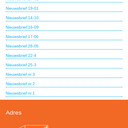
Nieuwsbrief 19-01
Nieuwsbrief 14-10
Nieuwsbrief 16-09
Nieuwsbrief 17-06
Nieuwsbrief 28-05
Nieuwsbrief 22-4
Nieuwsbrief 25-3
Nieuwsbrief nr.3
Nieuwsbrief nr.2
Nieuwsbrief nr.1
Adres