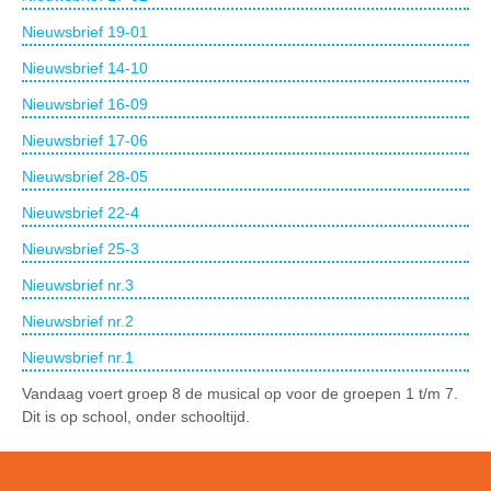
Nieuwsbrief 19-01
Nieuwsbrief 14-10
Nieuwsbrief 16-09
Nieuwsbrief 17-06
Nieuwsbrief 28-05
Nieuwsbrief 22-4
Nieuwsbrief 25-3
Nieuwsbrief nr.3
Nieuwsbrief nr.2
Nieuwsbrief nr.1
Vandaag voert groep 8 de musical op voor de groepen 1 t/m 7.
Dit is op school, onder schooltijd.