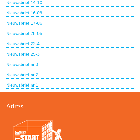
Nieuwsbrief 14-10
Nieuwsbrief 16-09
Nieuwsbrief 17-06
Nieuwsbrief 28-05
Nieuwsbrief 22-4
Nieuwsbrief 25-3
Nieuwsbrief nr.3
Nieuwsbrief nr.2
Nieuwsbrief nr.1
Adres