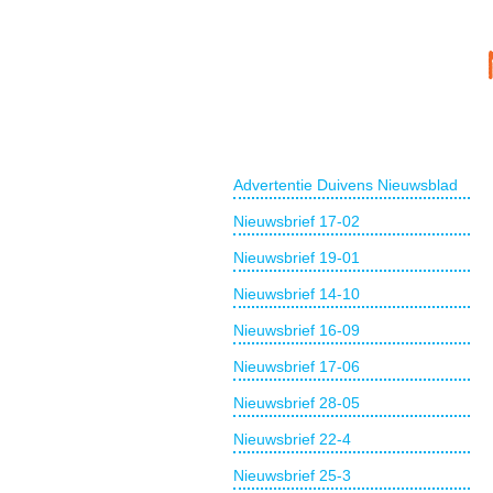
Advertentie Duivens Nieuwsblad
Nieuwsbrief 17-02
Nieuwsbrief 19-01
Nieuwsbrief 14-10
Nieuwsbrief 16-09
Nieuwsbrief 17-06
Nieuwsbrief 28-05
Nieuwsbrief 22-4
Nieuwsbrief 25-3