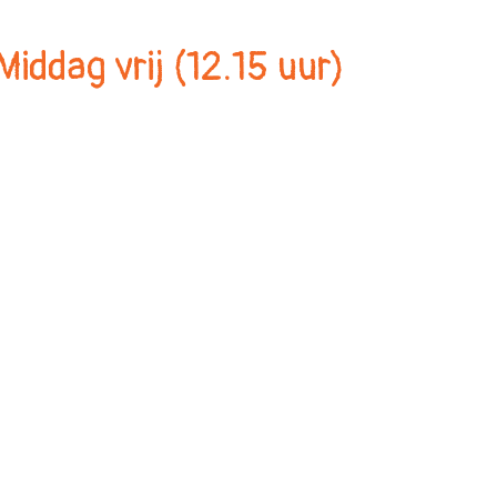
Middag vrij (12.15 uur)