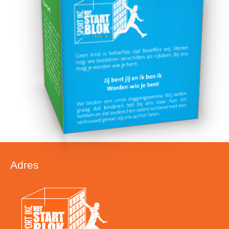
Adres