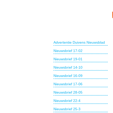
Advertentie Duivens Nieuwsblad
Nieuwsbrief 17-02
Nieuwsbrief 19-01
Nieuwsbrief 14-10
Nieuwsbrief 16-09
Nieuwsbrief 17-06
Nieuwsbrief 28-05
Nieuwsbrief 22-4
Nieuwsbrief 25-3