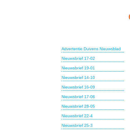
Advertentie Duivens Nieuwsblad
Nieuwsbrief 17-02
Nieuwsbrief 19-01
Nieuwsbrief 14-10
Nieuwsbrief 16-09
Nieuwsbrief 17-06
Nieuwsbrief 28-05
Nieuwsbrief 22-4
Nieuwsbrief 25-3