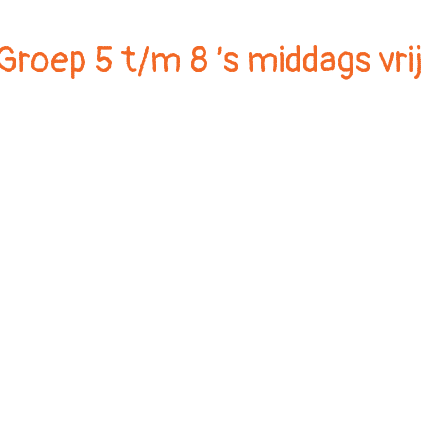
Groep 5 t/m 8 ’s middags vrij