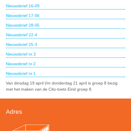
Nieuwsbrief 16-09
Nieuwsbrief 17-06
Nieuwsbrief 28-05
Nieuwsbrief 22-4
Nieuwsbrief 25-3
Nieuwsbrief nr.3
Nieuwsbrief nr.2
Nieuwsbrief nr.1
Van dinsdag 19 april t/m donderdag 21 april is groep 8 bezig
met het maken van de Cito-toets Eind groep 8.
Adres