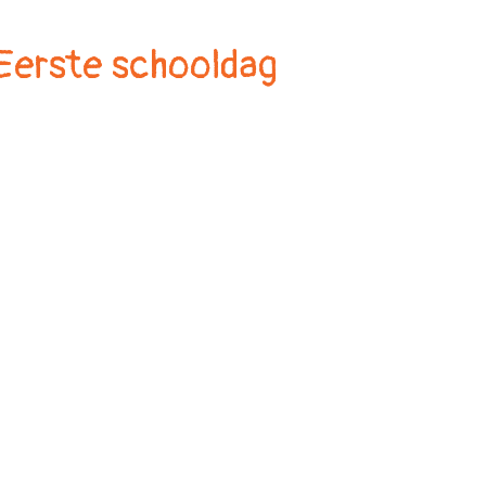
Eerste schooldag