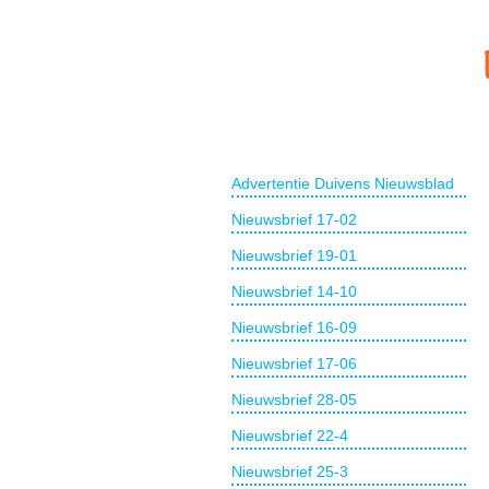
Advertentie Duivens Nieuwsblad
Nieuwsbrief 17-02
Nieuwsbrief 19-01
Nieuwsbrief 14-10
Nieuwsbrief 16-09
Nieuwsbrief 17-06
Nieuwsbrief 28-05
Nieuwsbrief 22-4
Nieuwsbrief 25-3