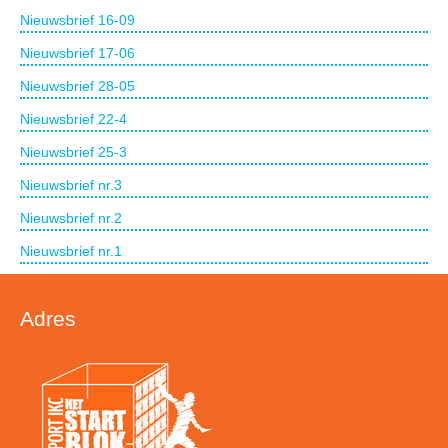
Nieuwsbrief 16-09
Nieuwsbrief 17-06
Nieuwsbrief 28-05
Nieuwsbrief 22-4
Nieuwsbrief 25-3
Nieuwsbrief nr.3
Nieuwsbrief nr.2
Nieuwsbrief nr.1
Adres