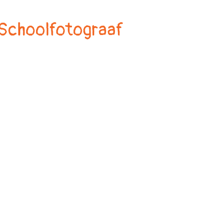
Schoolfotograaf