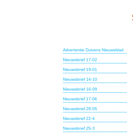
Advertentie Duivens Nieuwsblad
Nieuwsbrief 17-02
Nieuwsbrief 19-01
Nieuwsbrief 14-10
Nieuwsbrief 16-09
Nieuwsbrief 17-06
Nieuwsbrief 28-05
Nieuwsbrief 22-4
Nieuwsbrief 25-3