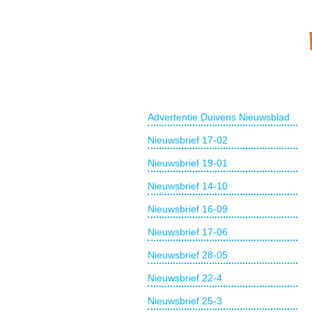
Advertentie Duivens Nieuwsblad
Nieuwsbrief 17-02
Nieuwsbrief 19-01
Nieuwsbrief 14-10
Nieuwsbrief 16-09
Nieuwsbrief 17-06
Nieuwsbrief 28-05
Nieuwsbrief 22-4
Nieuwsbrief 25-3