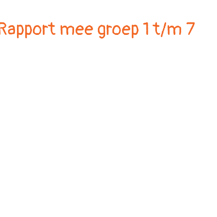
Rapport mee groep 1 t/m 7