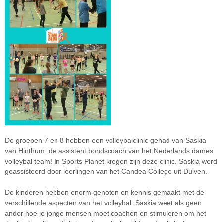
De groepen 7 en 8 hebben een volleybalclinic gehad van Saskia
van Hinthum, de assistent bondscoach van het Nederlands dames
volleybal team! In Sports Planet kregen zijn deze clinic. Saskia werd
geassisteerd door leerlingen van het Candea College uit Duiven.
De kinderen hebben enorm genoten en kennis gemaakt met de
verschillende aspecten van het volleybal. Saskia weet als geen
ander hoe je jonge mensen moet coachen en stimuleren om het