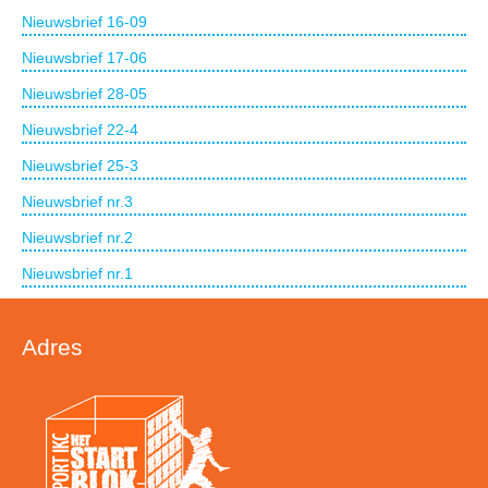
Nieuwsbrief 16-09
Nieuwsbrief 17-06
Nieuwsbrief 28-05
Nieuwsbrief 22-4
Nieuwsbrief 25-3
Nieuwsbrief nr.3
Nieuwsbrief nr.2
Nieuwsbrief nr.1
Adres