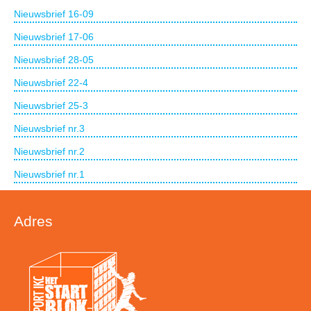
Nieuwsbrief 16-09
Nieuwsbrief 17-06
Nieuwsbrief 28-05
Nieuwsbrief 22-4
Nieuwsbrief 25-3
Nieuwsbrief nr.3
Nieuwsbrief nr.2
Nieuwsbrief nr.1
Adres