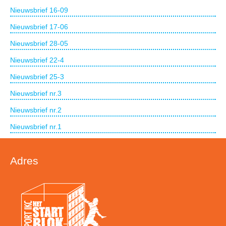
Nieuwsbrief 16-09
Nieuwsbrief 17-06
Nieuwsbrief 28-05
Nieuwsbrief 22-4
Nieuwsbrief 25-3
Nieuwsbrief nr.3
Nieuwsbrief nr.2
Nieuwsbrief nr.1
Adres